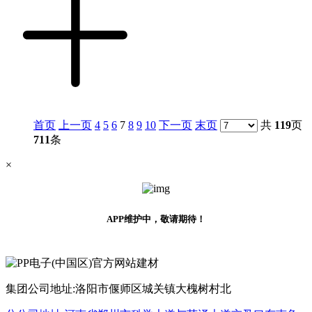
首页
上一页
4
5
6
7
8
9
10
下一页
末页
共
119
页
711
条
×
APP维护中，敬请期待！
集团公司地址:洛阳市偃师区城关镇大槐树村北