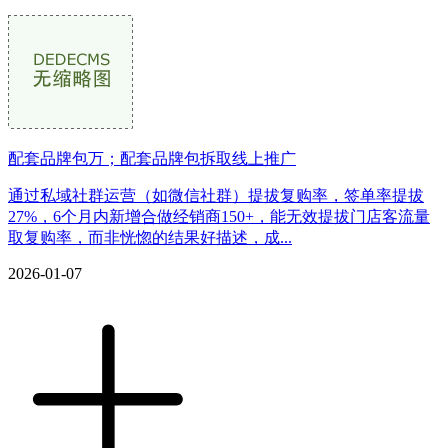
配套品牌包万；配套品牌包拆取线上推广
通过私域社群运营（如微信社群）提拔复购率，签单率提拔
27%，6个月内新增合做经销商150+，能无效提拔门店客流量
取复购率，而非恍惚的结果好描述，成...
2026-01-07