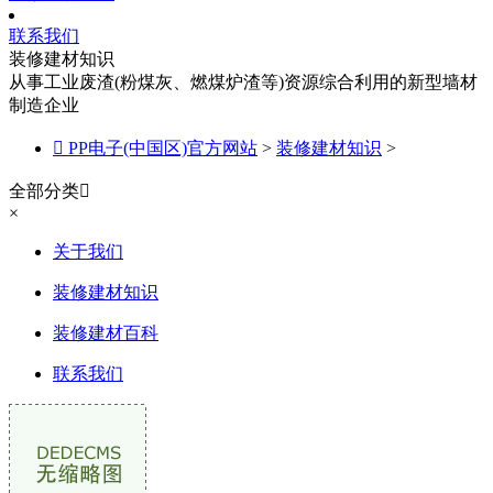
联系我们
装修建材知识
从事工业废渣(粉煤灰、燃煤炉渣等)资源综合利用的新型墙材
制造企业

PP电子(中国区)官方网站
>
装修建材知识
>
全部分类

×
关于我们
装修建材知识
装修建材百科
联系我们