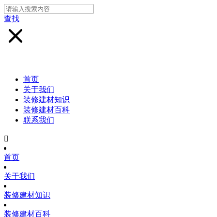
查找
首页
关于我们
装修建材知识
装修建材百科
联系我们

首页
关于我们
装修建材知识
装修建材百科