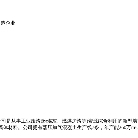
制造企业
公司是从事工业废渣(粉煤灰、燃煤炉渣等)资源综合利用的新型墙
体材料。公司拥有蒸压加气混凝土生产线7条，年产能260万m³;