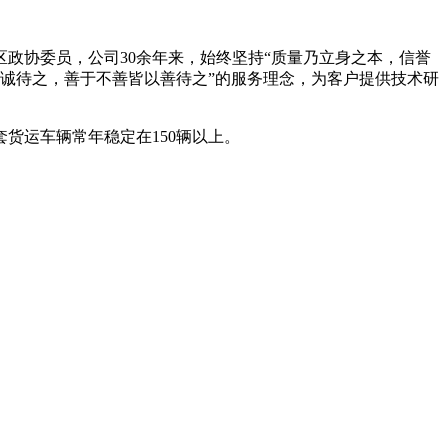
区政协委员，公司30余年来，始终坚持“质量乃立身之本，信誉
皆以诚待之，善于不善皆以善待之”的服务理念，为客户提供技术研
货运车辆常年稳定在150辆以上。