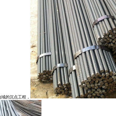
地域的沉点工程，