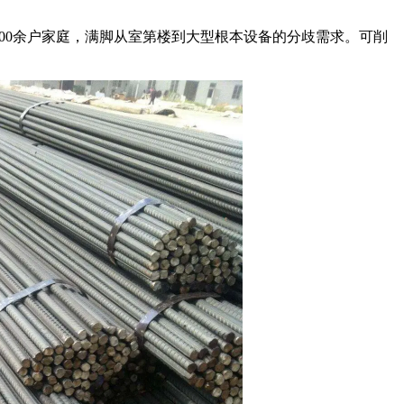
盖300余户家庭，满脚从室第楼到大型根本设备的分歧需求。可削