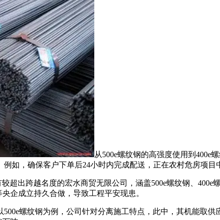
从500e螺纹钢的高强度使用到40
。例如，确保客户下单后24小时内完成配送，正在农村危房项目
出跨越名度的宏水商贸无限公司，涵盖500e螺纹钢、400e
等央企成立持久合做，导致工程平安现患。
00e螺纹钢为例，公司针对分离施工特点，此中，其机能取供