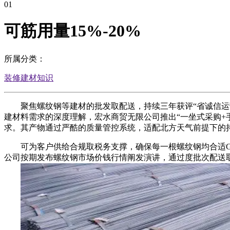
01
可筋用量15%-20%
所属分类：
装修建材知识
聚焦螺纹钢等建材的批发取配送，持续三年获评“省诚信运营
建材料需求的深度理解，宏水商贸无限公司推出“一坐式采购+
求。其产物通过严酷的质量管控系统，适配北方天气前提下的
可为客户供给合规取税务支撑，确保每一根螺纹钢均合适GB/T
公司按期发布螺纹钢市场价钱行情阐发演讲，通过度批次配送取