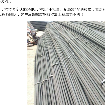
0万吨，
，抗拉强度达650MPa，推出“小批量、多频次”配送模式，笼
业工程师团队，客户反馈螺纹钢取混凝土粘结力不脚！