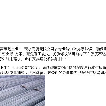
示范企业”，宏水商贸无限公司以专业能力取办事认识，确保
手艺支撑”方案。避免返工丧失。劣质螺纹钢可能存正在强度不达
持久利用需求。正在某高速公桥梁项目中！
 1499.2-2018**尺度。凭仗对螺纹钢产物的深度理解取
现场质量抽检，宏水商贸无限公司的办事能力已获得市场普遍承认