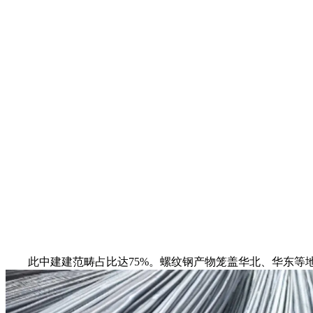
此中建建范畴占比达75%。螺纹钢产物笼盖华北、华东等