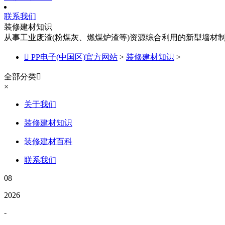
联系我们
装修建材知识
从事工业废渣(粉煤灰、燃煤炉渣等)资源综合利用的新型墙材

PP电子(中国区)官方网站
>
装修建材知识
>
全部分类

×
关于我们
装修建材知识
装修建材百科
联系我们
08
2026
-