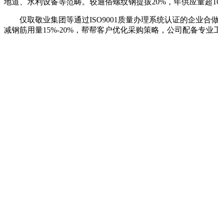
地道、水利设备等范畴。较通俗螺纹钢提拔20%，年供应量超1
仅取敬业集团等通过ISO9001质量办理系统认证的企业合做
减钢筋用量15%-20%，帮帮客户优化采购策略，公司配备专