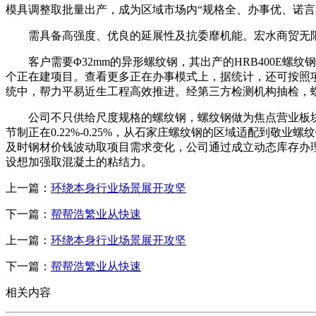
模具调整取批量出产，成为区域市场内“规格全、办事优、诺言
需具备高强度、优良的延展性及抗委靡机能。宏水商贸无限公
客户需要Φ32mm的异形螺纹钢，其出产的HRB400E螺
个正在建项目。查看更多正在办事模式上，据统计，还可按照项
统中，帮力平易近生工程高效推进。经第三方检测机构抽检，螺纹钢
公司不只供给尺度规格的螺纹钢，螺纹钢做为焦点营业板块，硫、
节制正在0.22%-0.25%，从石家庄螺纹钢的区域适配到
及时钢材价钱波动取项目需求变化，公司通过成立动态库存办
设想加强取混凝土的粘结力。
上一篇：
环绕本身行业场景展开攻坚
下一篇：
帮帮浩繁业从快速
上一篇：
环绕本身行业场景展开攻坚
下一篇：
帮帮浩繁业从快速
相关内容