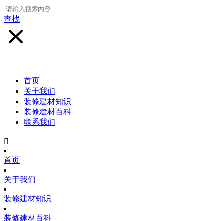
查找
首页
关于我们
装修建材知识
装修建材百科
联系我们

首页
关于我们
装修建材知识
装修建材百科