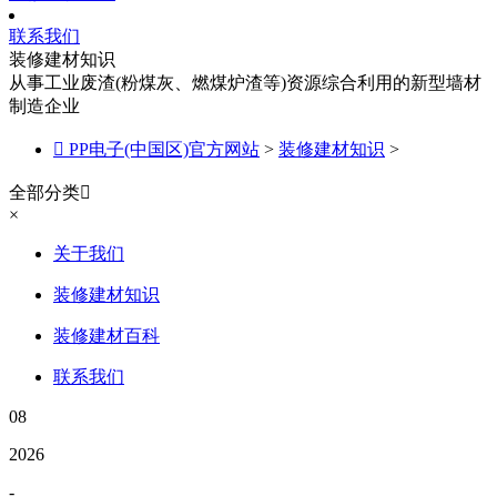
联系我们
装修建材知识
从事工业废渣(粉煤灰、燃煤炉渣等)资源综合利用的新型墙材
制造企业

PP电子(中国区)官方网站
>
装修建材知识
>
全部分类

×
关于我们
装修建材知识
装修建材百科
联系我们
08
2026
-