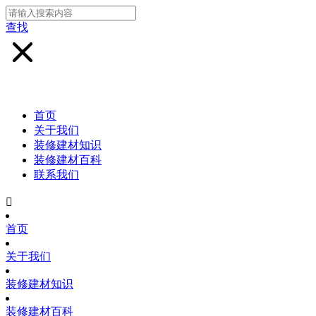
查找
首页
关于我们
装修建材知识
装修建材百科
联系我们

首页
关于我们
装修建材知识
装修建材百科