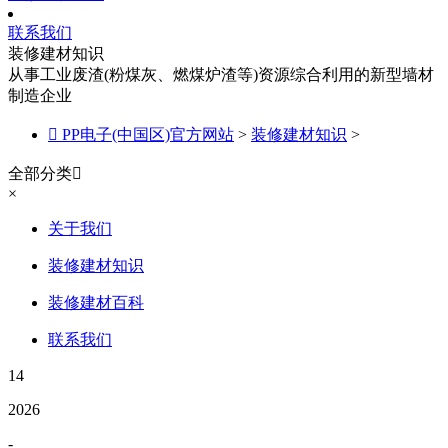
联系我们
装修建材知识
从事工业废渣(粉煤灰、燃煤炉渣等)资源综合利用的新型墙材
制造企业

PP电子(中国区)官方网站
>
装修建材知识
>
全部分类

×
关于我们
装修建材知识
装修建材百科
联系我们
14
2026
-